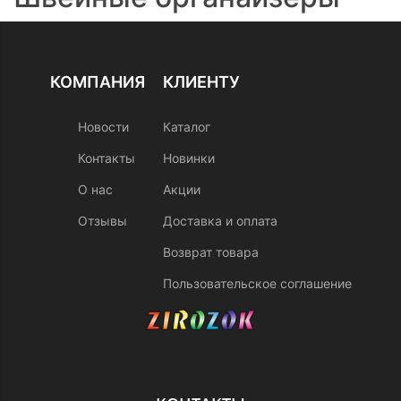
КОМПАНИЯ
КЛИЕНТУ
Новости
Каталог
Контакты
Новинки
О нас
Акции
Отзывы
Доставка и оплата
Возврат товара
Пользовательское соглашение