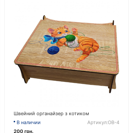
Швейний органайзер з котиком
В наличии
Артикул:OB-4
200 грн.