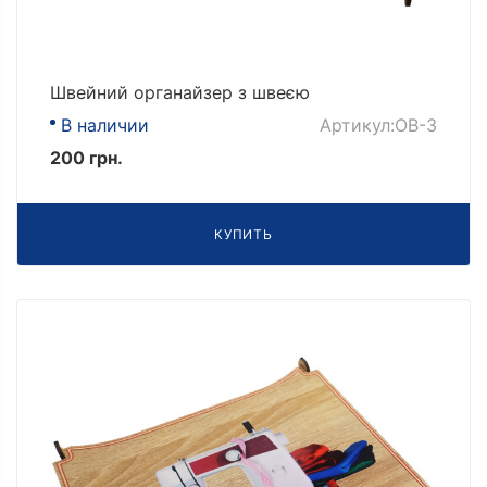
Швейний органайзер з швеєю
В наличии
Артикул:OB-3
200 грн.
КУПИТЬ