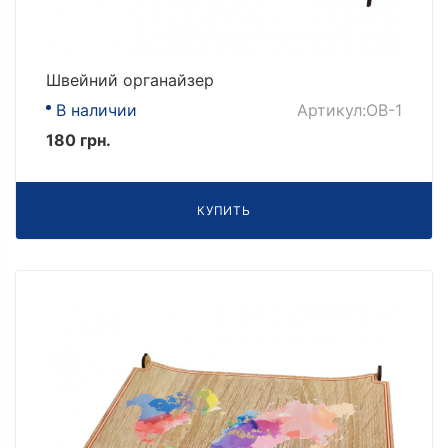
Швейний органайзер
В наличии
Артикул:OB-1
180 грн.
КУПИТЬ