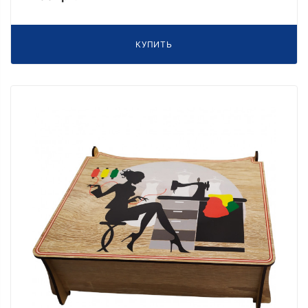
КУПИТЬ