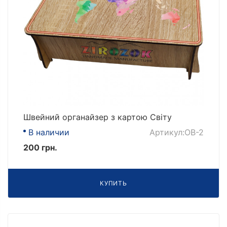
Швейний органайзер з картою Світу
В наличии
Артикул:OB-2
200 грн.
КУПИТЬ