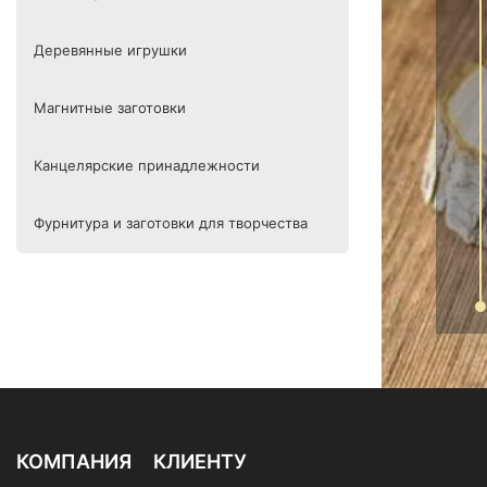
Деревянные игрушки
Магнитные заготовки
Канцелярские принадлежности
Фурнитура и заготовки для творчества
КОМПАНИЯ
КЛИЕНТУ