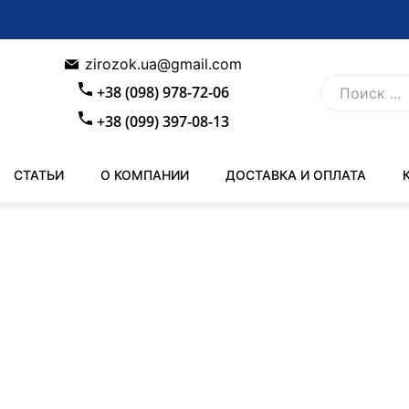
zirozok.ua@gmail.com
+38 (098) 978-72-06
+38 (099) 397-08-13
СТАТЬИ
О КОМПАНИИ
ДОСТАВКА И ОПЛАТА