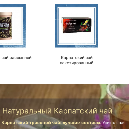
 чай рассыпной
Карпатский чай
пакетированный
Натуральный Карпатский чай
Карпатский травяной чай: лучшие составы.
Уникальная