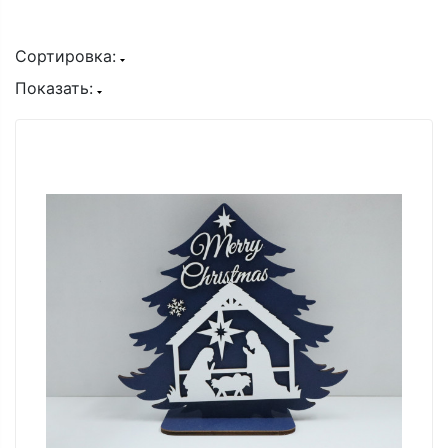
Сортировка:
Показать: