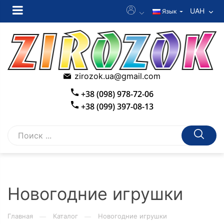
UAH
Язык
zirozok.ua@gmail.com
+38 (098) 978-72-06
+38 (099) 397-08-13
Новогодние игрушки
Главная
Каталог
Новогодние игрушки
—
—