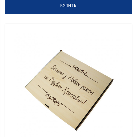
КУПИТЬ