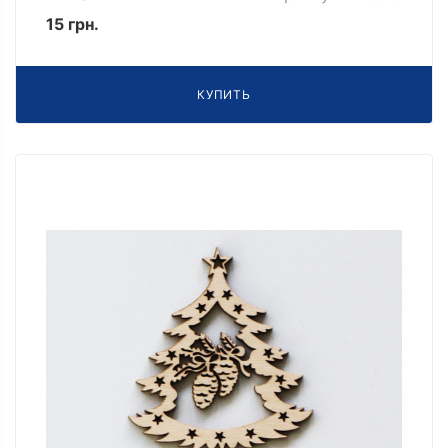
15 грн.
КУПИТЬ