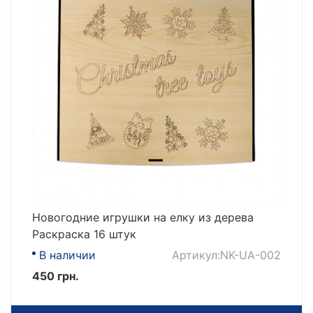
Новогодние игрушки на елку из дерева
Раскраска 16 штук
В наличии
Артикул:NK-UA-002
450 грн.