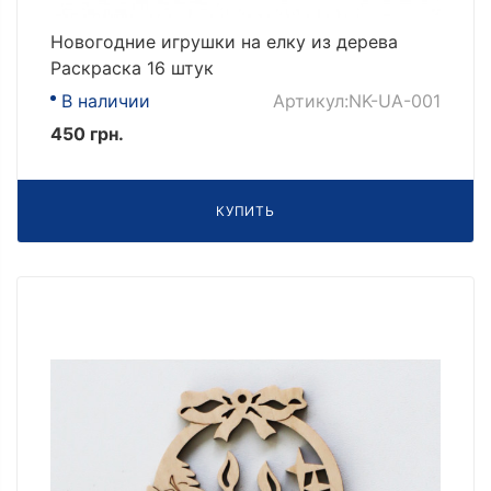
Новогодние игрушки на елку из дерева
Раскраска 16 штук
В наличии
Артикул:NK-UA-001
450 грн.
КУПИТЬ