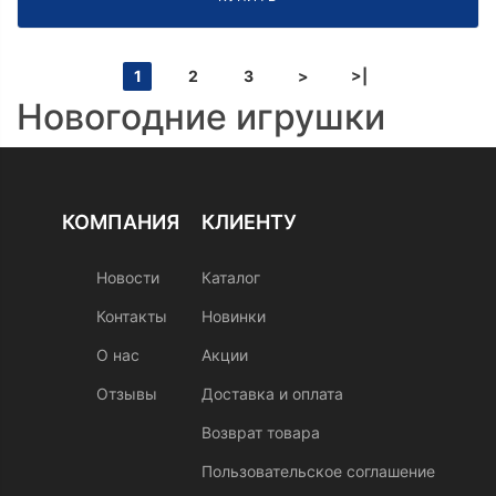
1
2
3
>
>|
Новогодние игрушки
КОМПАНИЯ
КЛИЕНТУ
Новости
Каталог
Контакты
Новинки
О нас
Акции
Отзывы
Доставка и оплата
Возврат товара
Пользовательское соглашение