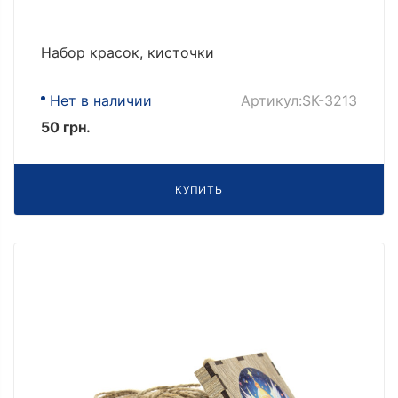
Набор красок, кисточки
Нет в наличии
Артикул:SК-3213
50 грн.
КУПИТЬ