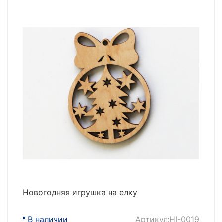
Новогодняя игрушка на елку
В наличии
Артикул:НІ-0019