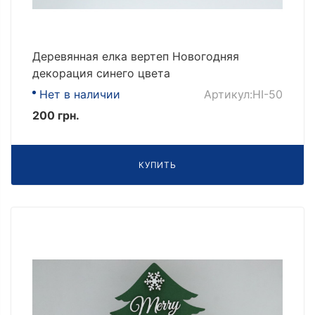
Деревянная елка вертеп Новогодняя
декорация синего цвета
Нет в наличии
Артикул:НІ-50
200 грн.
КУПИТЬ