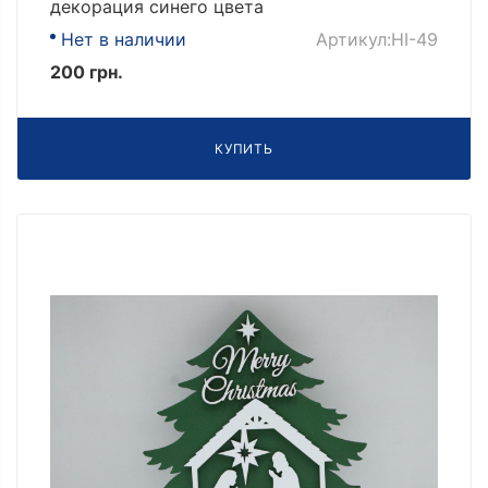
декорация синего цвета
Нет в наличии
Артикул:НІ-49
200 грн.
КУПИТЬ