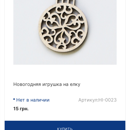
Новогодняя игрушка на елку
Нет в наличии
Артикул:НІ-0023
15 грн.
КУПИТЬ