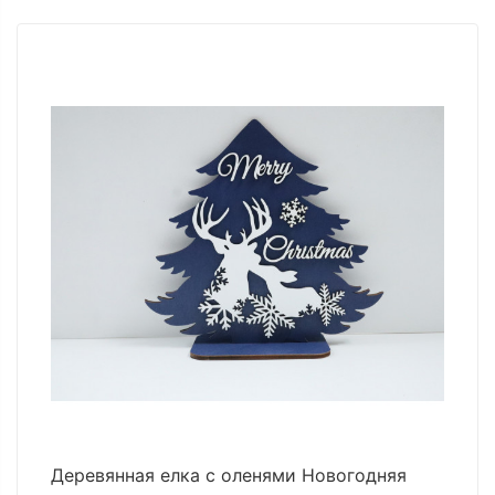
Деревянная елка с оленями Новогодняя