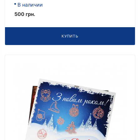
В наличии
500 грн.
КУПИТЬ