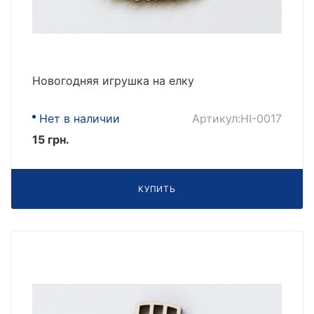
Новогодняя игрушка на елку
Нет в наличии
Артикул:НІ-0017
15 грн.
КУПИТЬ