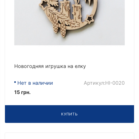
Новогодняя игрушка на елку
Нет в наличии
Артикул:НІ-0020
15 грн.
КУПИТЬ