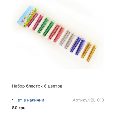
Набор блесток 6 цветов
Нет в наличии
Артикул:BL-018
80 грн.