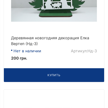
Деревянная новогодняя декорация Елка
Вертеп (Нд-3)
Нет в наличии
Артикул:Нд-3
200 грн.
КУПИТЬ