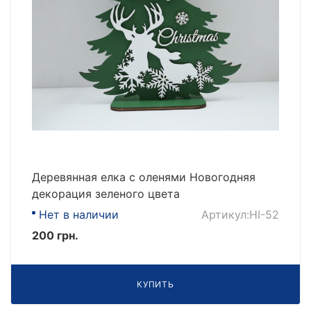
Деревянная елка с оленями Новогодняя
декорация зеленого цвета
Нет в наличии
Артикул:НІ-52
200 грн.
КУПИТЬ