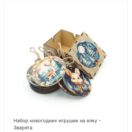
Набор новогодних игрушек на елку -
Зверята