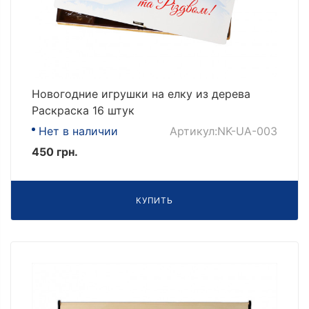
Новогодние игрушки на елку из дерева
Раскраска 16 штук
Нет в наличии
Артикул:NK-UA-003
450 грн.
КУПИТЬ