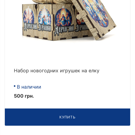
Набор новогодних игрушек на елку
В наличии
500 грн.
КУПИТЬ