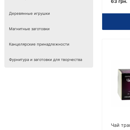
63 грн.
Деревянные игрушки
Магнитные заготовки
Канцелярские принадлежности
Фурнитура и заготовки для творчества
Чай тра