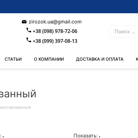
zirozok.ua@gmail.com
+38 (098) 978-72-06
+38 (099) 397-08-13
СТАТЬИ
О КОМПАНИИ
ДОСТАВКА И ОПЛАТА
ованный
пакетированный
:
Показать: