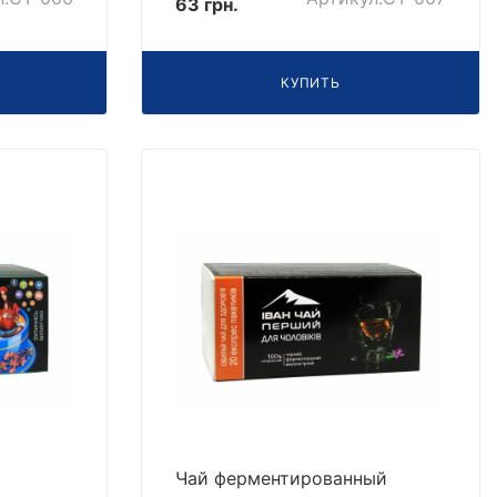
63 грн.
КУПИТЬ
Чай ферментированный