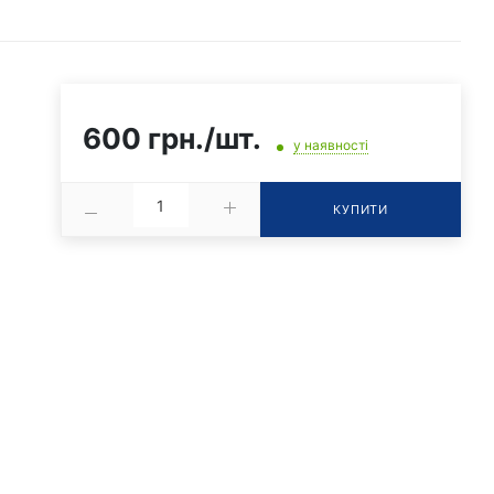
600 грн./шт.
у наявності
КУПИТИ