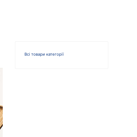
Всі товари категорії