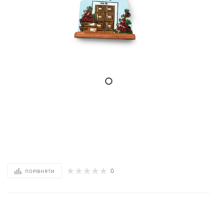
0
ПОРІВНЯТИ