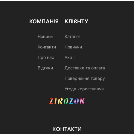
КОМПАНІЯ
КЛІЄНТУ
Новини
Каталог
Контакти
Новинки
Про нас
Акції
Відгуки
Доставка та оплата
Повернення товару
Угода користувача
КОНТАКТИ