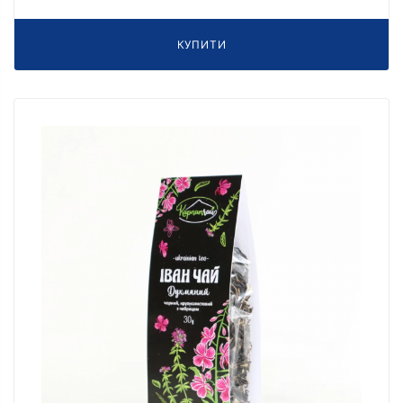
КУПИТИ