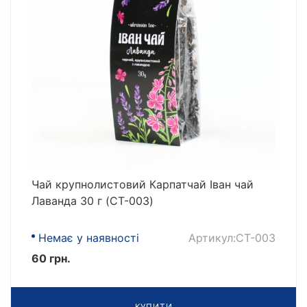
Чай крупнолистовий Карпатчай Іван чай
Лаванда 30 г (CT-003)
Немає у наявності
Артикул:CT-003
60 грн.
КУПИТИ