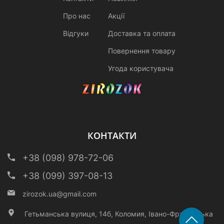
Про нас
Акції
Відгуки
Доставка та оплата
Повернення товару
Угода користувача
КОНТАКТИ
+38 (098) 978-72-06
+38 (099) 397-08-13
zirozok.ua@gmail.com
Гетьманська вулиця, 14б, Коломия, Івано-Франківська