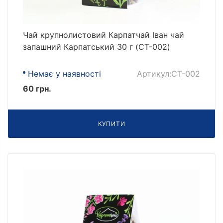
Чай крупнолистовий Карпатчай Іван чай
запашний Карпатський 30 г (CT-002)
Немає у наявності
Артикул:CT-002
60 грн.
КУПИТИ