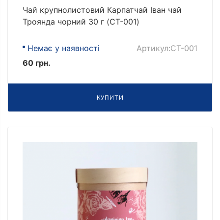
Чай крупнолистовий Карпатчай Іван чай
Троянда чорний 30 г (CT-001)
Немає у наявності
Артикул:CT-001
60 грн.
КУПИТИ