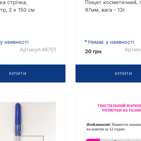
ка стрічка,
Пінцет косметичний, 
тр, 2 х 150 см
97мм, вага - 13г
у наявності
Немає у наявності
Артикул:48701
Артик
20 грн.
КУПИТИ
КУПИТИ