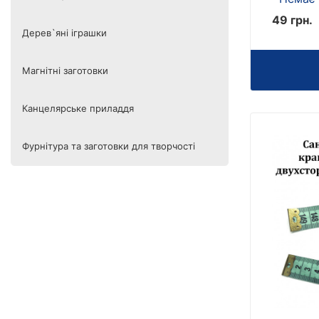
49 грн.
Дерев`яні іграшки
Магнітні заготовки
Канцелярське приладдя
Фурнітура та заготовки для творчості