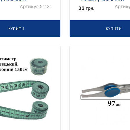
Артикул:51121
Артик
32 грн.
КУПИТИ
КУПИТИ