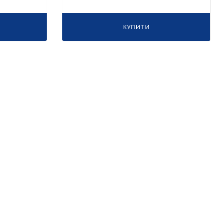
КУПИТИ