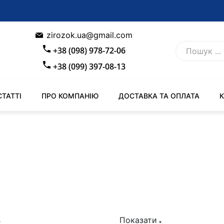
zirozok.ua@gmail.com
+38 (098) 978-72-06
+38 (099) 397-08-13
СТАТТІ
ПРО КОМПАНІЮ
ДОСТАВКА ТА ОПЛАТА
Показати