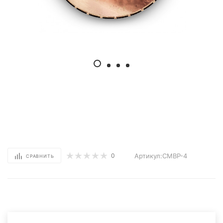
Артикул:CMBP-4
0
СРАВНИТЬ