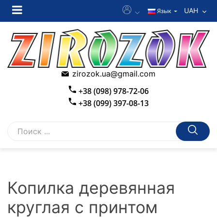
UAH
Язык
zirozok.ua@gmail.com
+38 (098) 978-72-06
+38 (099) 397-08-13
Копилка деревянная
круглая с принтом