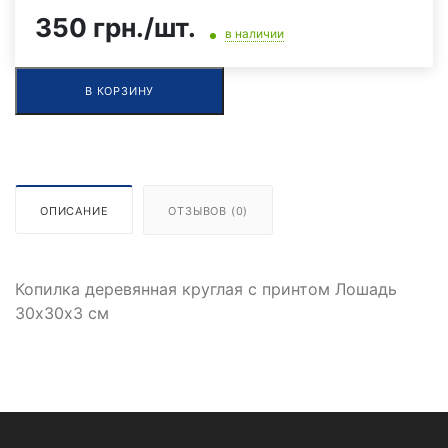
350 грн./шт.
в наличии
В КОРЗИНУ
ОПИСАНИЕ
ОТЗЫВОВ (0)
Копилка деревянная круглая с принтом Лошадь
30х30х3 см