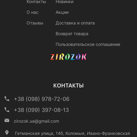
Контакты
Новинки
О нас
Акции
Отзывы
Доставка и оплата
Возврат товара
Пользовательское соглашение
КОНТАКТЫ
+38 (098) 978-72-06
+38 (099) 397-08-13
zirozok.ua@gmail.com
Гетманская улица, 14б, Коломыя, Ивано-Франковская