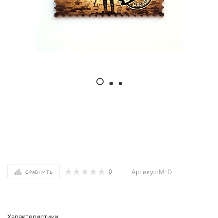
Артикул:М-D
0
СРАВНИТЬ
Характеристики