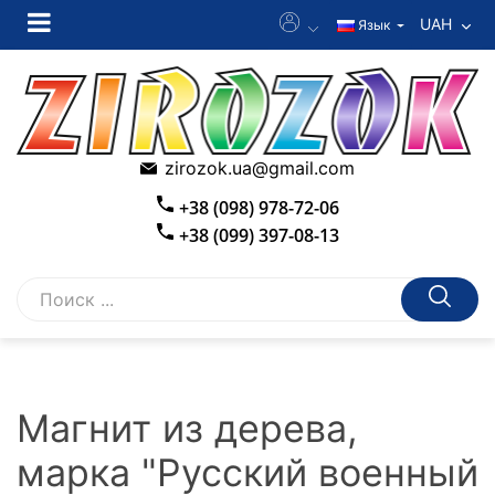
UAH
Язык
zirozok.ua@gmail.com
+38 (098) 978-72-06
+38 (099) 397-08-13
Магнит из дерева,
марка "Русский военный