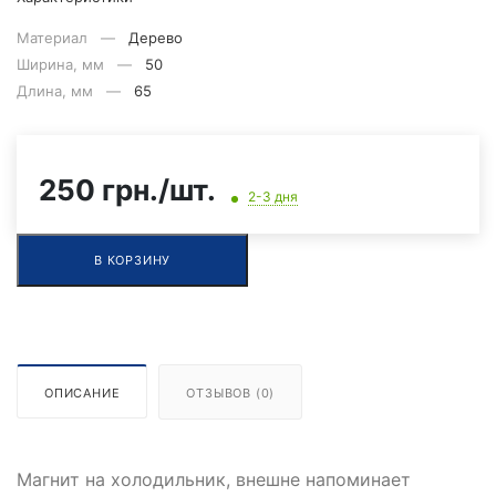
Материал —
Дерево
Ширина, мм —
50
Длина, мм —
65
250 грн./шт.
2-3 дня
В КОРЗИНУ
ОПИСАНИЕ
ОТЗЫВОВ (0)
Магнит на холодильник, внешне напоминает